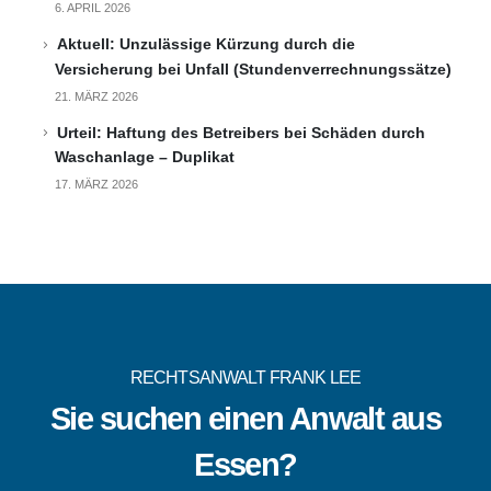
6. APRIL 2026
Aktuell: Unzulässige Kürzung durch die
Versicherung bei Unfall (Stundenverrechnungssätze)
21. MÄRZ 2026
Urteil: Haftung des Betreibers bei Schäden durch
Waschanlage – Duplikat
17. MÄRZ 2026
RECHTSANWALT FRANK LEE
Sie suchen einen Anwalt aus
Essen?