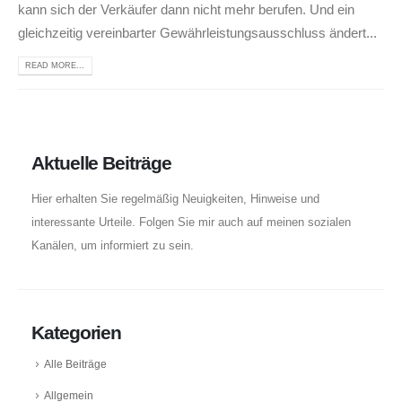
kann sich der Verkäufer dann nicht mehr berufen. Und ein
gleichzeitig vereinbarter Gewährleistungsausschluss ändert...
READ MORE...
Aktuelle Beiträge
Hier erhalten Sie regelmäßig Neuigkeiten, Hinweise und
interessante Urteile. Folgen Sie mir auch auf meinen sozialen
Kanälen, um informiert zu sein.
Kategorien
Alle Beiträge
Allgemein