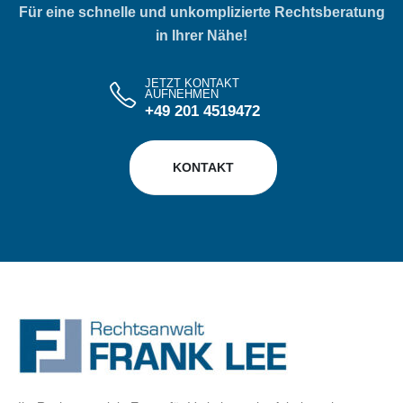
Für eine schnelle und unkomplizierte Rechtsberatung
in Ihrer Nähe!
JETZT KONTAKT
AUFNEHMEN
+49 201 4519472
KONTAKT