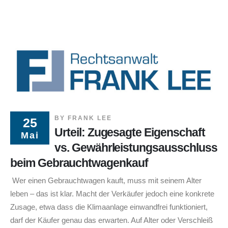
BY
FRANK LEE
25
Urteil: Zugesagte Eigenschaft
Mai
vs. Gewährleistungsausschluss
beim Gebrauchtwagenkauf
Wer einen Gebrauchtwagen kauft, muss mit seinem Alter
leben – das ist klar. Macht der Verkäufer jedoch eine konkrete
Zusage, etwa dass die Klimaanlage einwandfrei funktioniert,
darf der Käufer genau das erwarten. Auf Alter oder Verschleiß