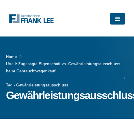
Home
Urteil: Zugesagte Eigenschaft vs. Gewährleistungsausschluss
beim Gebrauchtwagenkauf
Tag -
Gewährleistungsausschluss
Gewährleistungsausschlus