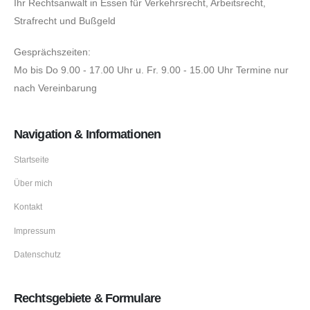
Ihr Rechtsanwalt in Essen für Verkehrsrecht, Arbeitsrecht,
Strafrecht und Bußgeld
Gesprächszeiten:
Mo bis Do 9.00 - 17.00 Uhr u. Fr. 9.00 - 15.00 Uhr Termine nur
nach Vereinbarung
Navigation & Informationen
Startseite
Über mich
Kontakt
Impressum
Datenschutz
Rechtsgebiete & Formulare