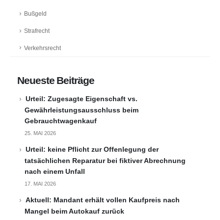
Bußgeld
Strafrecht
Verkehrsrecht
Neueste Beiträge
Urteil: Zugesagte Eigenschaft vs.
Gewährleistungsausschluss beim
Gebrauchtwagenkauf
25. MAI 2026
Urteil: keine Pflicht zur Offenlegung der
tatsächlichen Reparatur bei fiktiver Abrechnung
nach einem Unfall
17. MAI 2026
Aktuell: Mandant erhält vollen Kaufpreis nach
Mangel beim Autokauf zurück