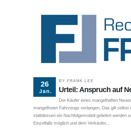
BY
FRANK LEE
26
Urteil: Anspruch auf 
Jan.
Der Käufer eines mangelhaften Neuwag
mangelfreien Fahrzeugs verlangen. Das gilt selbst 
stattdessen ein Nachfolgemodell geliefert werden s
Einzelfalls möglich und dem Verkäufer...