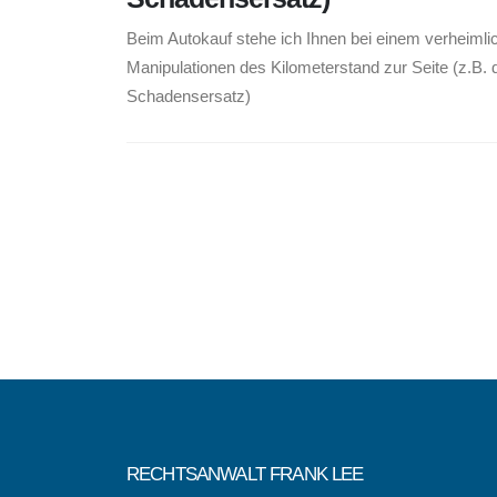
Beim Autokauf stehe ich Ihnen bei einem verheimli
Manipulationen des Kilometerstand zur Seite (z.B. 
Schadensersatz)
RECHTSANWALT FRANK LEE