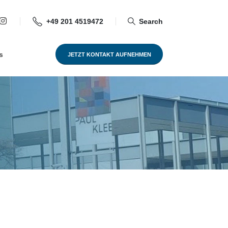
Search
+49 201 4519472
s
JETZT KONTAKT AUFNEHMEN