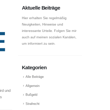
Aktuelle Beiträge
Hier erhalten Sie regelmäßig
Neuigkeiten, Hinweise und
interessante Urteile. Folgen Sie mir
auch auf meinen sozialen Kanälen,
um informiert zu sein.
Kategorien
Alle Beiträge
Allgemein
ird und
Bußgeld
es
Strafrecht